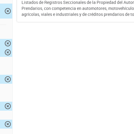
Listados de Registros Seccionales de la Propiedad del Auto
Prendarios, con competencia en automotores, motovehículo
agrícolas, viales e industriales y de créditos prendarios de to