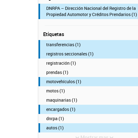
DNRPA – Dirección Nacional del Registro de la
Propiedad Automotor y Créditos Prendarios (1)
Etiquetas
transferencias (1)
registros seccionales (1)
registración (1)
prendas (1)
motovehículos (1)
motos (1)
maquinarias (1)
encargados (1)
dnrpa (1)
autos (1)
Mostrar mas