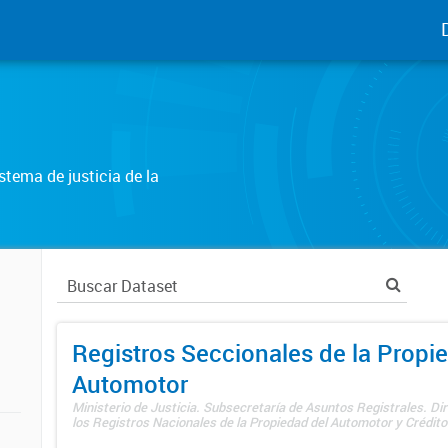
tema de justicia de la
Registros Seccionales de la Propi
Automotor
Ministerio de Justicia. Subsecretaría de Asuntos Registrales. Di
los Registros Nacionales de la Propiedad del Automotor y Créditos