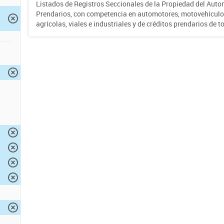
Listados de Registros Seccionales de la Propiedad del Auto
Prendarios, con competencia en automotores, motovehículo
agrícolas, viales e industriales y de créditos prendarios de to