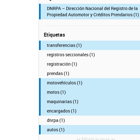
DNRPA – Dirección Nacional del Registro de la
Propiedad Automotor y Créditos Prendarios (1)
Etiquetas
transferencias (1)
registros seccionales (1)
registración (1)
prendas (1)
motovehículos (1)
motos (1)
maquinarias (1)
encargados (1)
dnrpa (1)
autos (1)
Mostrar mas