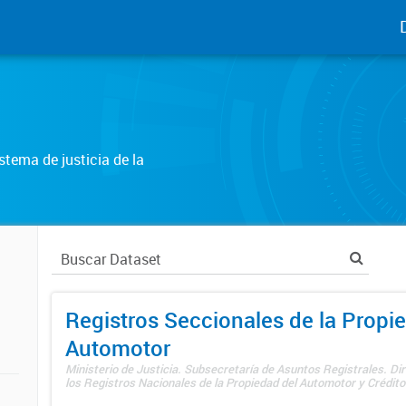
tema de justicia de la
Registros Seccionales de la Propi
Automotor
Ministerio de Justicia. Subsecretaría de Asuntos Registrales. Di
los Registros Nacionales de la Propiedad del Automotor y Créditos