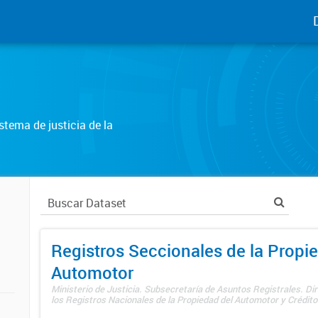
tema de justicia de la
Registros Seccionales de la Propi
Automotor
Ministerio de Justicia. Subsecretaría de Asuntos Registrales. Di
los Registros Nacionales de la Propiedad del Automotor y Créditos