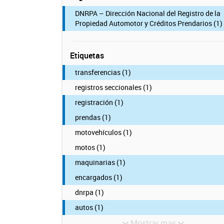
DNRPA – Dirección Nacional del Registro de la
Propiedad Automotor y Créditos Prendarios (1)
Etiquetas
transferencias (1)
registros seccionales (1)
registración (1)
prendas (1)
motovehículos (1)
motos (1)
maquinarias (1)
encargados (1)
dnrpa (1)
autos (1)
Mostrar mas