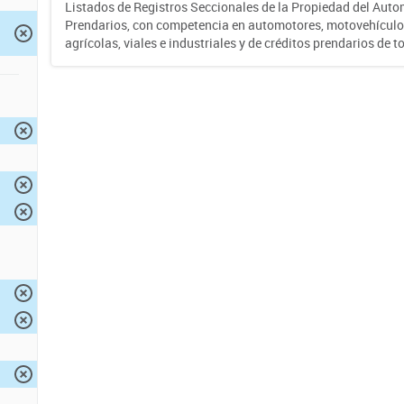
Listados de Registros Seccionales de la Propiedad del Auto
Prendarios, con competencia en automotores, motovehículo
agrícolas, viales e industriales y de créditos prendarios de to