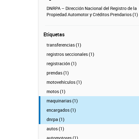
DNRPA – Dirección Nacional del Registro de la
Propiedad Automotor y Créditos Prendarios (1)
Etiquetas
transferencias (1)
registros seccionales (1)
registración (1)
prendas (1)
motovehículos (1)
motos (1)
maquinarias (1)
encargados (1)
dnrpa (1)
autos (1)
automotores (1)