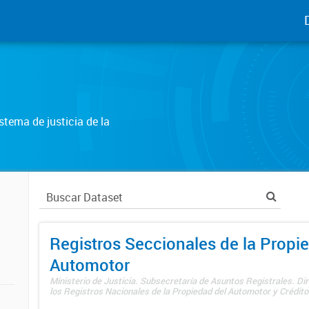
tema de justicia de la
Registros Seccionales de la Propi
Automotor
Ministerio de Justicia. Subsecretaría de Asuntos Registrales. Di
los Registros Nacionales de la Propiedad del Automotor y Créditos