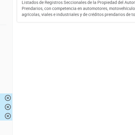
Listados de Registros Seccionales de la Propiedad del Auto
Prendarios, con competencia en automotores, motovehículo
agrícolas, viales e industriales y de créditos prendarios de to