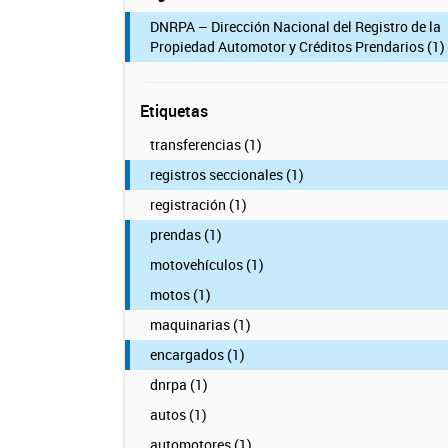
DNRPA – Dirección Nacional del Registro de la
Propiedad Automotor y Créditos Prendarios (1)
Etiquetas
transferencias (1)
registros seccionales (1)
registración (1)
prendas (1)
motovehículos (1)
motos (1)
maquinarias (1)
encargados (1)
dnrpa (1)
autos (1)
automotores (1)