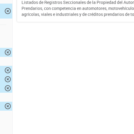
Listados de Registros Seccionales de la Propiedad del Auto
Prendarios, con competencia en automotores, motovehículo
agrícolas, viales e industriales y de créditos prendarios de to