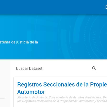
tema de justicia de la
Registros Seccionales de la Propi
Automotor
Ministerio de Justicia. Subsecretaría de Asuntos Registrales. Di
los Registros Nacionales de la Propiedad del Automotor y Créditos