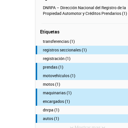
DNRPA – Dirección Nacional del Registro de la
Propiedad Automotor y Créditos Prendarios (1)
Etiquetas
transferencias (1)
registros seccionales (1)
registración (1)
prendas (1)
motovehículos (1)
motos (1)
maquinarias (1)
encargados (1)
dnrpa (1)
autos (1)
Mostrar mas