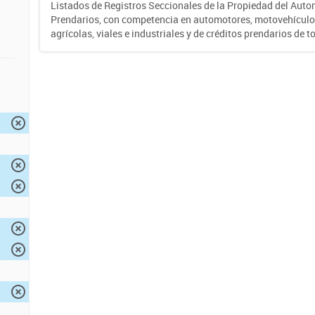
Listados de Registros Seccionales de la Propiedad del Auto
Prendarios, con competencia en automotores, motovehículo
agrícolas, viales e industriales y de créditos prendarios de to