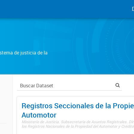
tema de justicia de la
Registros Seccionales de la Propi
Automotor
Ministerio de Justicia. Subsecretaría de Asuntos Registrales. Di
los Registros Nacionales de la Propiedad del Automotor y Créditos