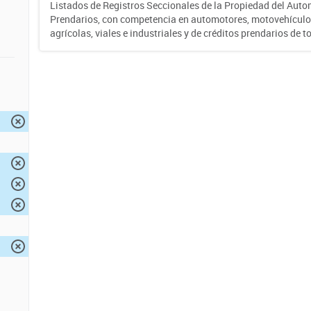
Listados de Registros Seccionales de la Propiedad del Auto
Prendarios, con competencia en automotores, motovehículo
agrícolas, viales e industriales y de créditos prendarios de to