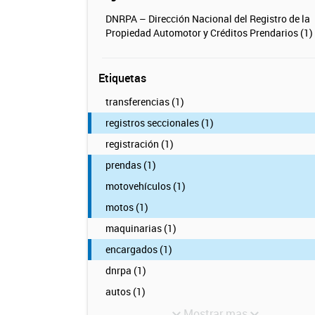
DNRPA – Dirección Nacional del Registro de la
Propiedad Automotor y Créditos Prendarios (1)
Etiquetas
transferencias (1)
registros seccionales (1)
registración (1)
prendas (1)
motovehículos (1)
motos (1)
maquinarias (1)
encargados (1)
dnrpa (1)
autos (1)
Mostrar mas