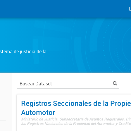
tema de justicia de la
Registros Seccionales de la Propi
Automotor
Ministerio de Justicia. Subsecretaría de Asuntos Registrales. Di
los Registros Nacionales de la Propiedad del Automotor y Créditos