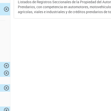
Listados de Registros Seccionales de la Propiedad del Auto
Prendarios, con competencia en automotores, motovehículo
agrícolas, viales e industriales y de créditos prendarios de to