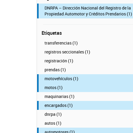
DNRPA – Dirección Nacional del Registro de la
Propiedad Automotor y Créditos Prendarios (1)
Etiquetas
transferencias (1)
registros seccionales (1)
registración (1)
prendas (1)
motovehículos (1)
motos (1)
maquinarias (1)
encargados (1)
dnrpa (1)
autos (1)
automotores (1)