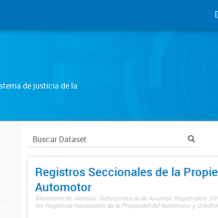
tema de justicia de la
Registros Seccionales de la Propi
Automotor
Ministerio de Justicia. Subsecretaría de Asuntos Registrales. Di
los Registros Nacionales de la Propiedad del Automotor y Créditos