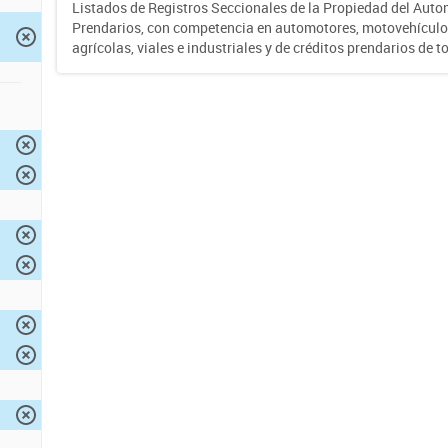
Listados de Registros Seccionales de la Propiedad del Auto
Prendarios, con competencia en automotores, motovehículo
agrícolas, viales e industriales y de créditos prendarios de to