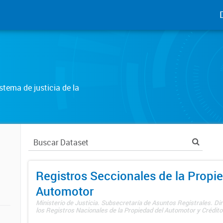
tema de justicia de la
Registros Seccionales de la Propi
Automotor
Ministerio de Justicia. Subsecretaría de Asuntos Registrales. Di
los Registros Nacionales de la Propiedad del Automotor y Créditos