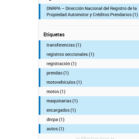
DNRPA – Dirección Nacional del Registro de la
Propiedad Automotor y Créditos Prendarios (1)
Etiquetas
transferencias (1)
registros seccionales (1)
registración (1)
prendas (1)
motovehículos (1)
motos (1)
maquinarias (1)
encargados (1)
dnrpa (1)
autos (1)
Mostrar mas