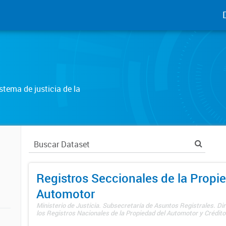
tema de justicia de la
Registros Seccionales de la Propi
Automotor
Ministerio de Justicia. Subsecretaría de Asuntos Registrales. Di
los Registros Nacionales de la Propiedad del Automotor y Créditos