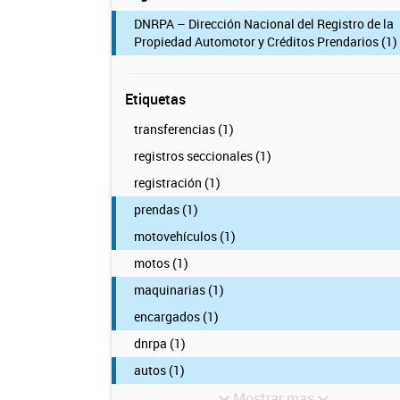
DNRPA – Dirección Nacional del Registro de la
Propiedad Automotor y Créditos Prendarios (1)
Etiquetas
transferencias (1)
registros seccionales (1)
registración (1)
prendas (1)
motovehículos (1)
motos (1)
maquinarias (1)
encargados (1)
dnrpa (1)
autos (1)
Mostrar mas