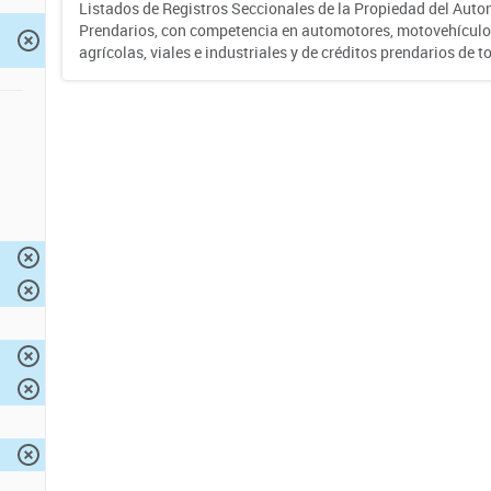
Listados de Registros Seccionales de la Propiedad del Auto
Prendarios, con competencia en automotores, motovehículo
agrícolas, viales e industriales y de créditos prendarios de to