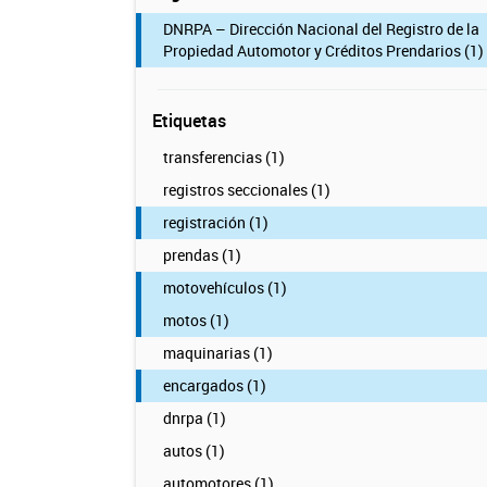
DNRPA – Dirección Nacional del Registro de la
Propiedad Automotor y Créditos Prendarios (1)
Etiquetas
transferencias (1)
registros seccionales (1)
registración (1)
prendas (1)
motovehículos (1)
motos (1)
maquinarias (1)
encargados (1)
dnrpa (1)
autos (1)
automotores (1)