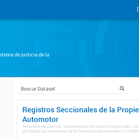
tema de justicia de la
Registros Seccionales de la Propi
Automotor
Ministerio de Justicia. Subsecretaría de Asuntos Registrales. Di
los Registros Nacionales de la Propiedad del Automotor y Créditos