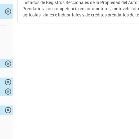
Listados de Registros Seccionales de la Propiedad del Auto
Prendarios, con competencia en automotores, motovehículo
agrícolas, viales e industriales y de créditos prendarios de to