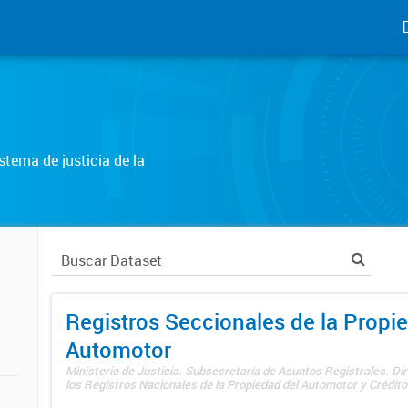
tema de justicia de la
Registros Seccionales de la Propi
Automotor
Ministerio de Justicia. Subsecretaría de Asuntos Registrales. Di
los Registros Nacionales de la Propiedad del Automotor y Créditos