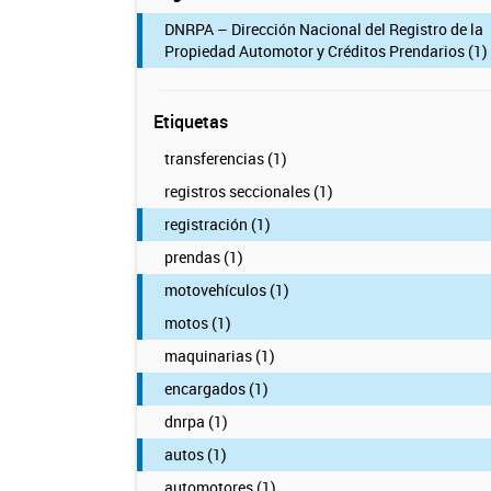
DNRPA – Dirección Nacional del Registro de la
Propiedad Automotor y Créditos Prendarios (1)
Etiquetas
transferencias (1)
registros seccionales (1)
registración (1)
prendas (1)
motovehículos (1)
motos (1)
maquinarias (1)
encargados (1)
dnrpa (1)
autos (1)
automotores (1)