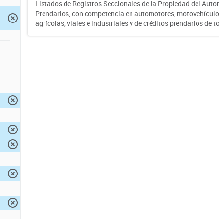
Listados de Registros Seccionales de la Propiedad del Auto
Prendarios, con competencia en automotores, motovehículo
agrícolas, viales e industriales y de créditos prendarios de to