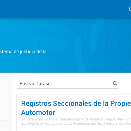
tema de justicia de la
Registros Seccionales de la Propi
Automotor
Ministerio de Justicia. Subsecretaría de Asuntos Registrales. Di
los Registros Nacionales de la Propiedad del Automotor y Créditos