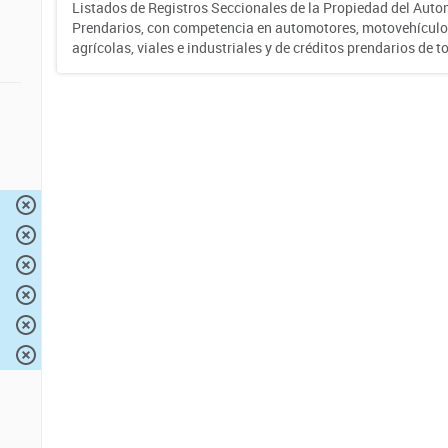
Listados de Registros Seccionales de la Propiedad del Auto
Prendarios, con competencia en automotores, motovehículo
agrícolas, viales e industriales y de créditos prendarios de to