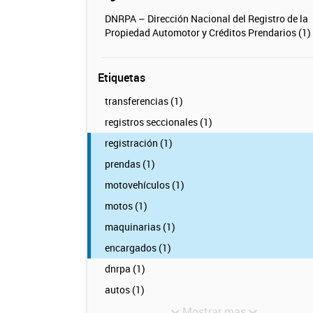
DNRPA – Dirección Nacional del Registro de la
Propiedad Automotor y Créditos Prendarios (1)
Etiquetas
transferencias (1)
registros seccionales (1)
registración (1)
prendas (1)
motovehículos (1)
motos (1)
maquinarias (1)
encargados (1)
dnrpa (1)
autos (1)
Mostrar mas