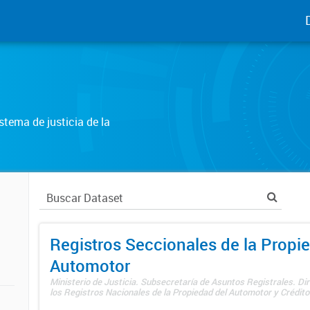
tema de justicia de la
Registros Seccionales de la Propi
Automotor
Ministerio de Justicia. Subsecretaría de Asuntos Registrales. Di
los Registros Nacionales de la Propiedad del Automotor y Créditos