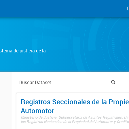
tema de justicia de la
Registros Seccionales de la Propi
Automotor
Ministerio de Justicia. Subsecretaría de Asuntos Registrales. Di
los Registros Nacionales de la Propiedad del Automotor y Créditos