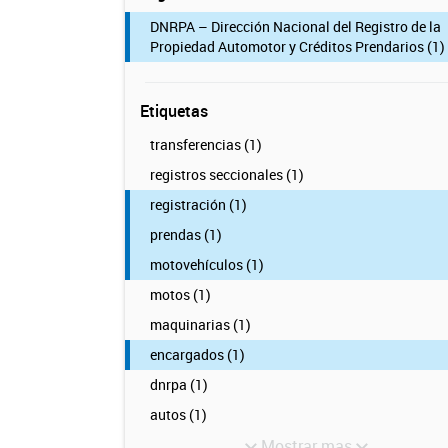
DNRPA – Dirección Nacional del Registro de la
Propiedad Automotor y Créditos Prendarios (1)
Etiquetas
transferencias (1)
registros seccionales (1)
registración (1)
prendas (1)
motovehículos (1)
motos (1)
maquinarias (1)
encargados (1)
dnrpa (1)
autos (1)
Mostrar mas