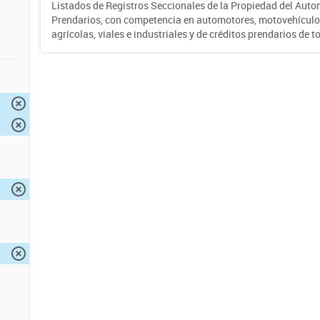
Listados de Registros Seccionales de la Propiedad del Auto
Prendarios, con competencia en automotores, motovehículo
agrícolas, viales e industriales y de créditos prendarios de to