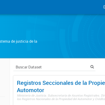
tema de justicia de la
Registros Seccionales de la Propi
Automotor
Ministerio de Justicia. Subsecretaría de Asuntos Registrales. Di
los Registros Nacionales de la Propiedad del Automotor y Créditos