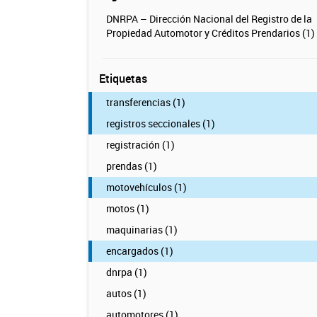
DNRPA – Dirección Nacional del Registro de la
Propiedad Automotor y Créditos Prendarios (1)
Etiquetas
transferencias (1)
registros seccionales (1)
registración (1)
prendas (1)
motovehículos (1)
motos (1)
maquinarias (1)
encargados (1)
dnrpa (1)
autos (1)
automotores (1)