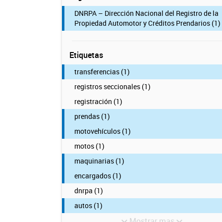
DNRPA – Dirección Nacional del Registro de la
Propiedad Automotor y Créditos Prendarios (1)
Etiquetas
transferencias (1)
registros seccionales (1)
registración (1)
prendas (1)
motovehículos (1)
motos (1)
maquinarias (1)
encargados (1)
dnrpa (1)
autos (1)
Mostrar mas