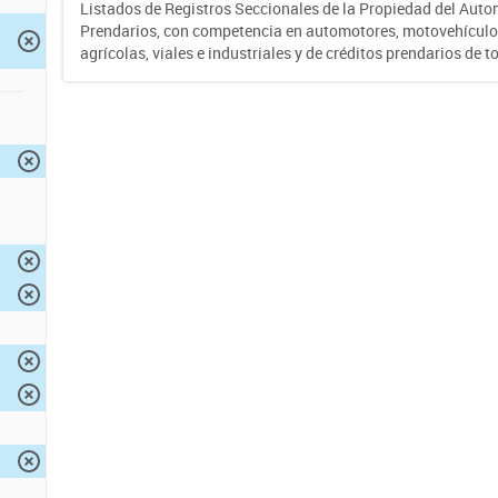
Listados de Registros Seccionales de la Propiedad del Auto
Prendarios, con competencia en automotores, motovehículo
agrícolas, viales e industriales y de créditos prendarios de to