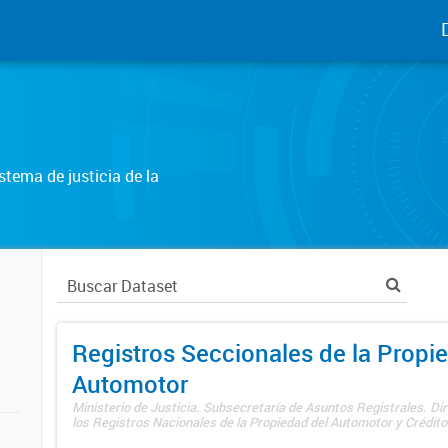
tema de justicia de la
Registros Seccionales de la Propi
Automotor
Ministerio de Justicia. Subsecretaría de Asuntos Registrales. Di
los Registros Nacionales de la Propiedad del Automotor y Créditos