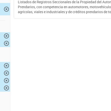
Listados de Registros Seccionales de la Propiedad del Auto
Prendarios, con competencia en automotores, motovehículo
agrícolas, viales e industriales y de créditos prendarios de to