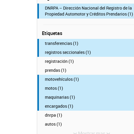
DNRPA – Dirección Nacional del Registro de la
Propiedad Automotor y Créditos Prendarios (1)
Etiquetas
transferencias (1)
registros seccionales (1)
registración (1)
prendas (1)
motovehículos (1)
motos (1)
maquinarias (1)
encargados (1)
dnrpa (1)
autos (1)
Mostrar mas