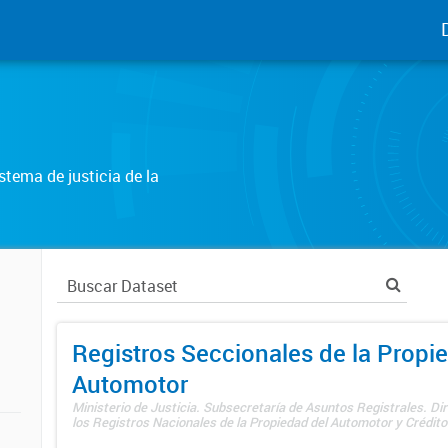
tema de justicia de la
Registros Seccionales de la Propi
Automotor
Ministerio de Justicia. Subsecretaría de Asuntos Registrales. Di
los Registros Nacionales de la Propiedad del Automotor y Créditos