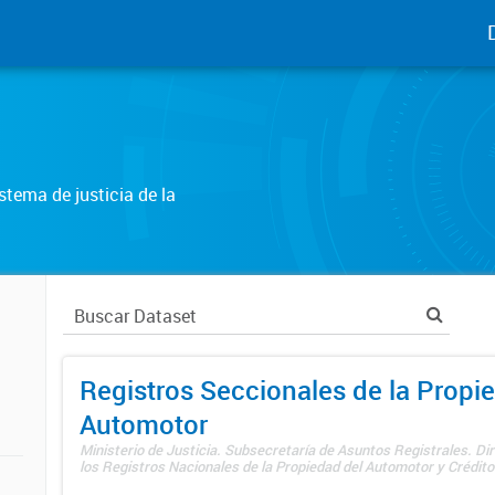
tema de justicia de la
Registros Seccionales de la Propi
Automotor
Ministerio de Justicia. Subsecretaría de Asuntos Registrales. Di
los Registros Nacionales de la Propiedad del Automotor y Créditos