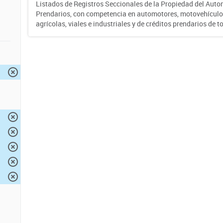
Listados de Registros Seccionales de la Propiedad del Auto
Prendarios, con competencia en automotores, motovehículo
agrícolas, viales e industriales y de créditos prendarios de to