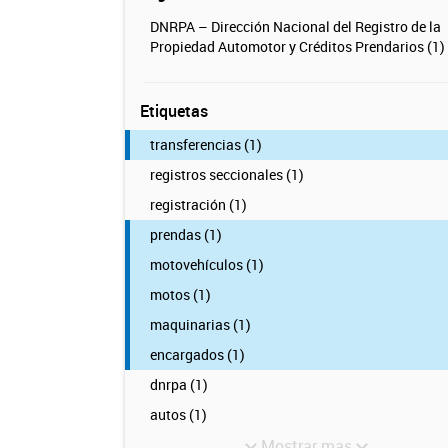
DNRPA – Dirección Nacional del Registro de la
Propiedad Automotor y Créditos Prendarios (1)
Etiquetas
transferencias (1)
registros seccionales (1)
registración (1)
prendas (1)
motovehículos (1)
motos (1)
maquinarias (1)
encargados (1)
dnrpa (1)
autos (1)
Mostrar mas