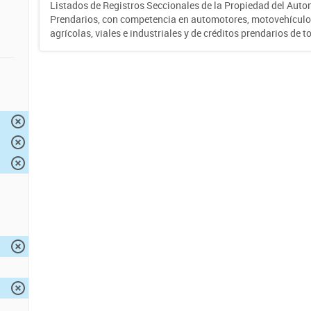
Listados de Registros Seccionales de la Propiedad del Auto
Prendarios, con competencia en automotores, motovehículo
agrícolas, viales e industriales y de créditos prendarios de to