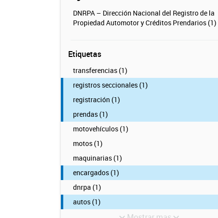
DNRPA – Dirección Nacional del Registro de la
Propiedad Automotor y Créditos Prendarios (1)
Etiquetas
transferencias (1)
registros seccionales (1)
registración (1)
prendas (1)
motovehículos (1)
motos (1)
maquinarias (1)
encargados (1)
dnrpa (1)
autos (1)
Mostrar mas