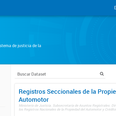
tema de justicia de la
Registros Seccionales de la Propi
Automotor
Ministerio de Justicia. Subsecretaría de Asuntos Registrales. Di
los Registros Nacionales de la Propiedad del Automotor y Créditos