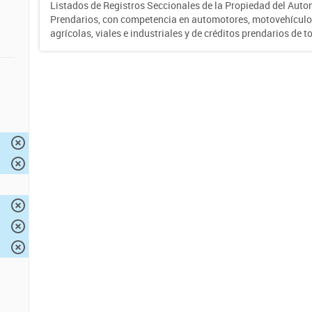
Listados de Registros Seccionales de la Propiedad del Auto
Prendarios, con competencia en automotores, motovehículo
agrícolas, viales e industriales y de créditos prendarios de to