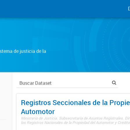
tema de justicia de la
Registros Seccionales de la Propi
Automotor
Ministerio de Justicia. Subsecretaría de Asuntos Registrales. Di
los Registros Nacionales de la Propiedad del Automotor y Créditos