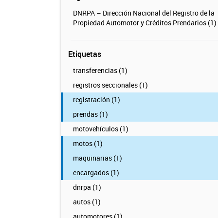
DNRPA – Dirección Nacional del Registro de la
Propiedad Automotor y Créditos Prendarios (1)
Etiquetas
transferencias (1)
registros seccionales (1)
registración (1)
prendas (1)
motovehículos (1)
motos (1)
maquinarias (1)
encargados (1)
dnrpa (1)
autos (1)
automotores (1)