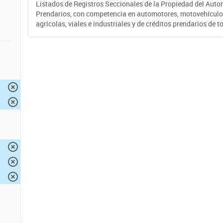
Listados de Registros Seccionales de la Propiedad del Auto
Prendarios, con competencia en automotores, motovehículo
agrícolas, viales e industriales y de créditos prendarios de to