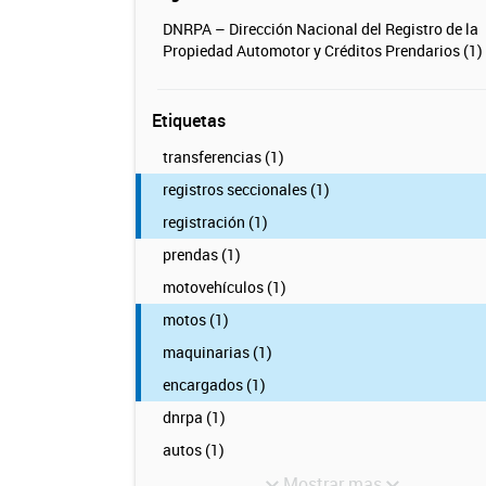
DNRPA – Dirección Nacional del Registro de la
Propiedad Automotor y Créditos Prendarios (1)
Etiquetas
transferencias (1)
registros seccionales (1)
registración (1)
prendas (1)
motovehículos (1)
motos (1)
maquinarias (1)
encargados (1)
dnrpa (1)
autos (1)
Mostrar mas