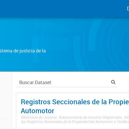
tema de justicia de la
Registros Seccionales de la Propi
Automotor
Ministerio de Justicia. Subsecretaría de Asuntos Registrales. Di
los Registros Nacionales de la Propiedad del Automotor y Créditos