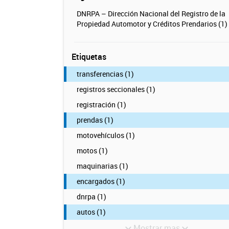
DNRPA – Dirección Nacional del Registro de la
Propiedad Automotor y Créditos Prendarios (1)
Etiquetas
transferencias (1)
registros seccionales (1)
registración (1)
prendas (1)
motovehículos (1)
motos (1)
maquinarias (1)
encargados (1)
dnrpa (1)
autos (1)
Mostrar mas