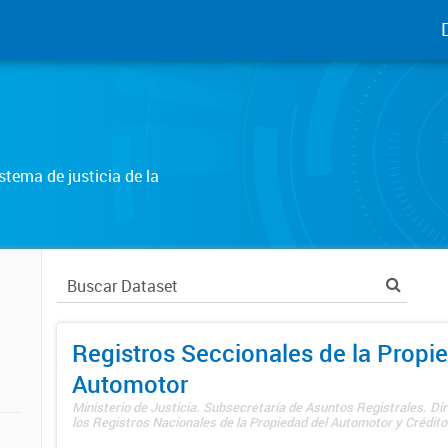
tema de justicia de la
Registros Seccionales de la Propi
Automotor
Ministerio de Justicia. Subsecretaría de Asuntos Registrales. Di
los Registros Nacionales de la Propiedad del Automotor y Créditos