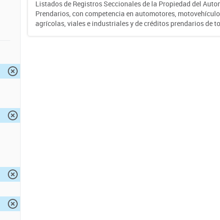
Listados de Registros Seccionales de la Propiedad del Auto
Prendarios, con competencia en automotores, motovehículo
agrícolas, viales e industriales y de créditos prendarios de to