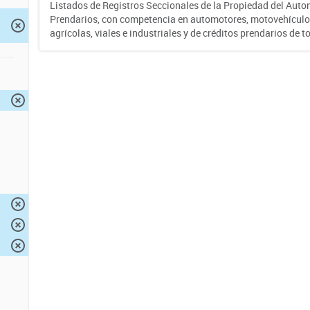
Listados de Registros Seccionales de la Propiedad del Auto
Prendarios, con competencia en automotores, motovehículo
agrícolas, viales e industriales y de créditos prendarios de to