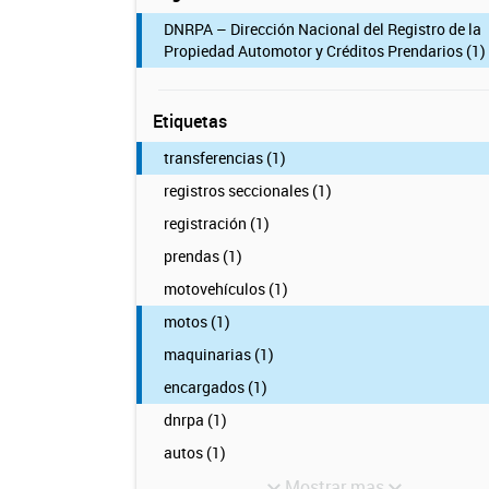
DNRPA – Dirección Nacional del Registro de la
Propiedad Automotor y Créditos Prendarios (1)
Etiquetas
transferencias (1)
registros seccionales (1)
registración (1)
prendas (1)
motovehículos (1)
motos (1)
maquinarias (1)
encargados (1)
dnrpa (1)
autos (1)
Mostrar mas