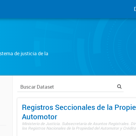
tema de justicia de la
Registros Seccionales de la Propi
Automotor
Ministerio de Justicia. Subsecretaría de Asuntos Registrales. Di
los Registros Nacionales de la Propiedad del Automotor y Créditos