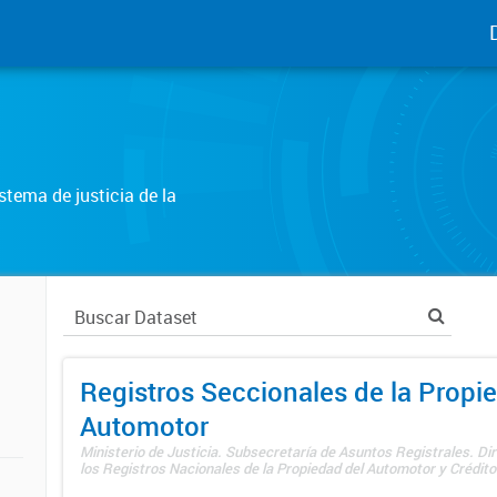
tema de justicia de la
Registros Seccionales de la Propi
Automotor
Ministerio de Justicia. Subsecretaría de Asuntos Registrales. Di
los Registros Nacionales de la Propiedad del Automotor y Créditos