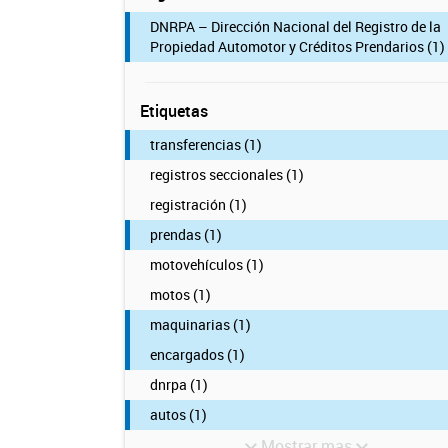
DNRPA – Dirección Nacional del Registro de la
Propiedad Automotor y Créditos Prendarios (1)
Etiquetas
transferencias (1)
registros seccionales (1)
registración (1)
prendas (1)
motovehículos (1)
motos (1)
maquinarias (1)
encargados (1)
dnrpa (1)
autos (1)
Mostrar mas