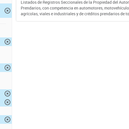
Listados de Registros Seccionales de la Propiedad del Auto
Prendarios, con competencia en automotores, motovehículo
agrícolas, viales e industriales y de créditos prendarios de to