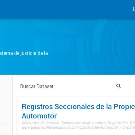
tema de justicia de la
Registros Seccionales de la Propi
Automotor
Ministerio de Justicia. Subsecretaría de Asuntos Registrales. Di
los Registros Nacionales de la Propiedad del Automotor y Créditos