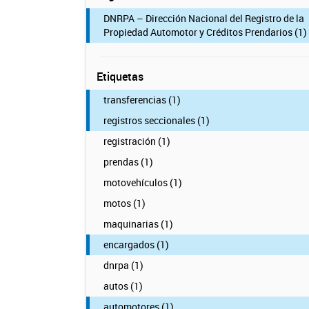
DNRPA – Dirección Nacional del Registro de la
Propiedad Automotor y Créditos Prendarios (1)
Etiquetas
transferencias (1)
registros seccionales (1)
registración (1)
prendas (1)
motovehículos (1)
motos (1)
maquinarias (1)
encargados (1)
dnrpa (1)
autos (1)
automotores (1)