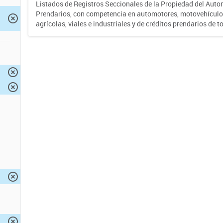
Listados de Registros Seccionales de la Propiedad del Auto
Prendarios, con competencia en automotores, motovehículo
agrícolas, viales e industriales y de créditos prendarios de to