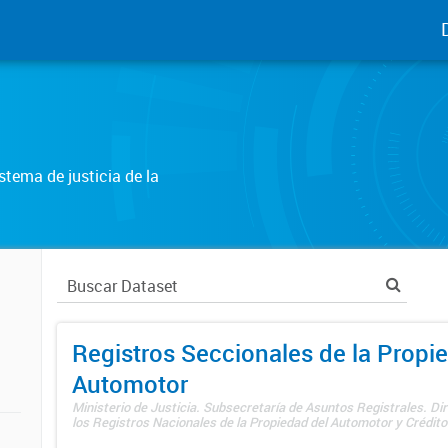
tema de justicia de la
Registros Seccionales de la Propi
Automotor
Ministerio de Justicia. Subsecretaría de Asuntos Registrales. Di
los Registros Nacionales de la Propiedad del Automotor y Créditos