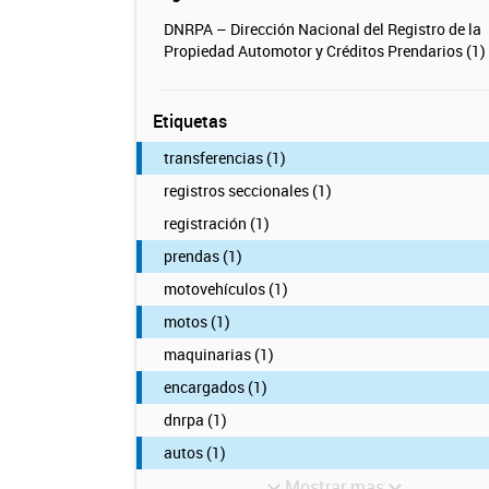
DNRPA – Dirección Nacional del Registro de la
Propiedad Automotor y Créditos Prendarios (1)
Etiquetas
transferencias (1)
registros seccionales (1)
registración (1)
prendas (1)
motovehículos (1)
motos (1)
maquinarias (1)
encargados (1)
dnrpa (1)
autos (1)
Mostrar mas