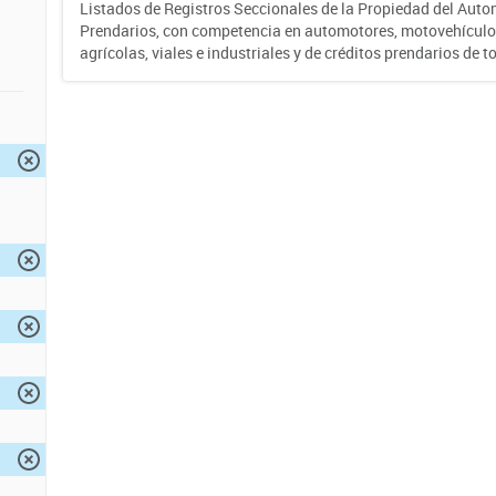
Listados de Registros Seccionales de la Propiedad del Auto
Prendarios, con competencia en automotores, motovehículo
agrícolas, viales e industriales y de créditos prendarios de to