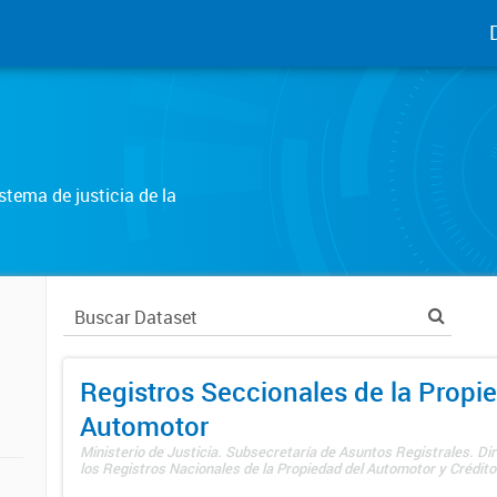
tema de justicia de la
Registros Seccionales de la Propi
Automotor
Ministerio de Justicia. Subsecretaría de Asuntos Registrales. Di
los Registros Nacionales de la Propiedad del Automotor y Créditos