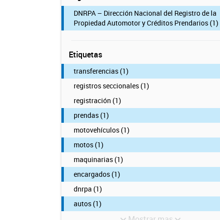
DNRPA – Dirección Nacional del Registro de la
Propiedad Automotor y Créditos Prendarios (1)
Etiquetas
transferencias (1)
registros seccionales (1)
registración (1)
prendas (1)
motovehículos (1)
motos (1)
maquinarias (1)
encargados (1)
dnrpa (1)
autos (1)
Mostrar mas