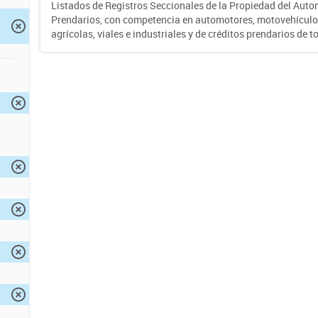
Listados de Registros Seccionales de la Propiedad del Auto
Prendarios, con competencia en automotores, motovehículo
agrícolas, viales e industriales y de créditos prendarios de to