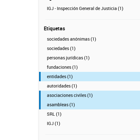
IGJ - Inspección General de Justicia (1)
Etiquetas
sociedades anónimas (1)
sociedades (1)
personas jurídicas (1)
fundaciones (1)
entidades (1)
autoridades (1)
asociaciones civiles (1)
asambleas (1)
SRL (1)
IGJ (1)