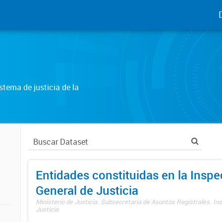
tema de justicia de la
Entidades constituidas en la Insp
General de Justicia
Ministerio de Justicia. Subsecretaría de Asuntos Registrales. In
Justicia