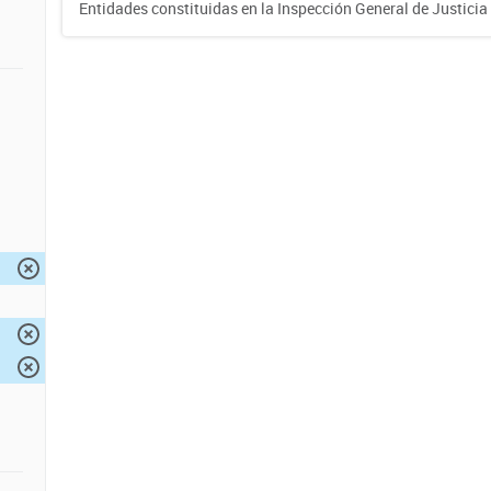
Entidades constituidas en la Inspección General de Justicia 