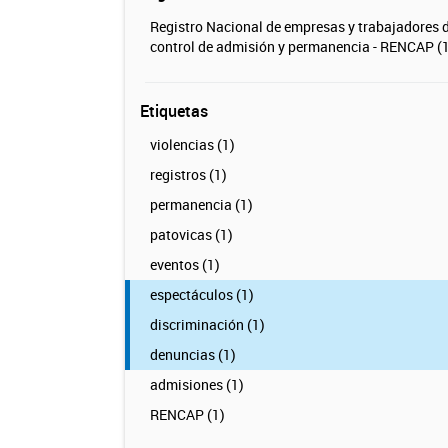
Registro Nacional de empresas y trabajadores 
control de admisión y permanencia - RENCAP (1
Etiquetas
violencias (1)
registros (1)
permanencia (1)
patovicas (1)
eventos (1)
espectáculos (1)
discriminación (1)
denuncias (1)
admisiones (1)
RENCAP (1)