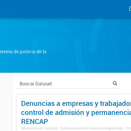
tema de justicia de la
Denuncias a empresas y trabajado
control de admisión y permanenci
RENCAP
Ministerio de Justicia. Subsecretaría de Asuntos Registrales. Dir