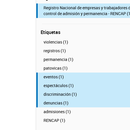
Registro Nacional de empresas y trabajadores 
control de admisión y permanencia - RENCAP (1
Etiquetas
violencias (1)
registros (1)
permanencia (1)
patovicas (1)
eventos (1)
espectáculos (1)
discriminación (1)
denuncias (1)
admisiones (1)
RENCAP (1)