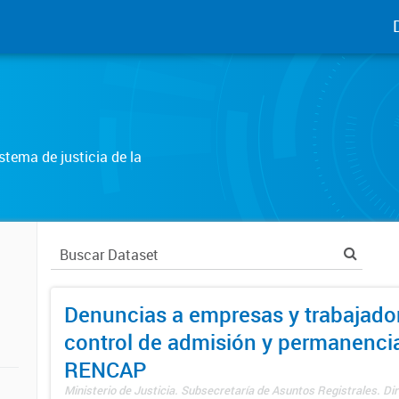
tema de justicia de la
Denuncias a empresas y trabajado
control de admisión y permanenci
RENCAP
Ministerio de Justicia. Subsecretaría de Asuntos Registrales. Dir