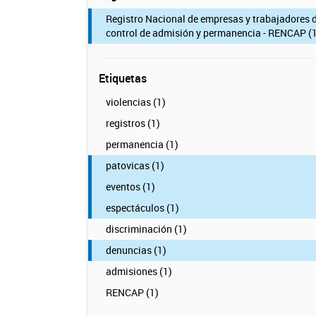
Registro Nacional de empresas y trabajadores 
control de admisión y permanencia - RENCAP (1
Etiquetas
violencias (1)
registros (1)
permanencia (1)
patovicas (1)
eventos (1)
espectáculos (1)
discriminación (1)
denuncias (1)
admisiones (1)
RENCAP (1)