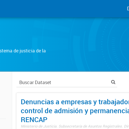
tema de justicia de la
Denuncias a empresas y trabajado
control de admisión y permanenci
RENCAP
Ministerio de Justicia. Subsecretaría de Asuntos Registrales. Dir