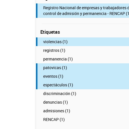
Registro Nacional de empresas y trabajadores 
control de admisión y permanencia - RENCAP (1
Etiquetas
violencias (1)
registros (1)
permanencia (1)
patovicas (1)
eventos (1)
espectáculos (1)
discriminación (1)
denuncias (1)
admisiones (1)
RENCAP (1)