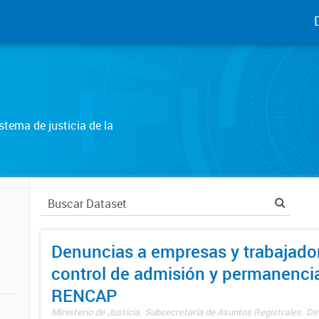
tema de justicia de la
Denuncias a empresas y trabajado
control de admisión y permanenci
RENCAP
Ministerio de Justicia. Subsecretaría de Asuntos Registrales. Dir