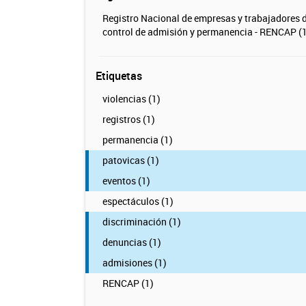
Registro Nacional de empresas y trabajadores 
control de admisión y permanencia - RENCAP (1
Etiquetas
violencias (1)
registros (1)
permanencia (1)
patovicas (1)
eventos (1)
espectáculos (1)
discriminación (1)
denuncias (1)
admisiones (1)
RENCAP (1)