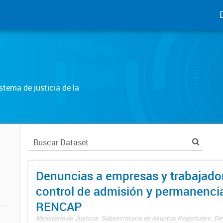
tema de justicia de la
Denuncias a empresas y trabajado
control de admisión y permanenci
RENCAP
Ministerio de Justicia. Subsecretaría de Asuntos Registrales. Dir