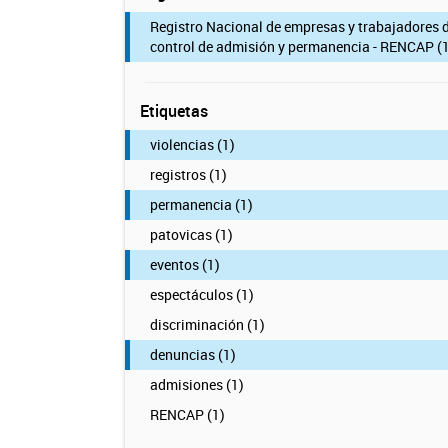
Registro Nacional de empresas y trabajadores 
control de admisión y permanencia - RENCAP (1
Etiquetas
violencias (1)
registros (1)
permanencia (1)
patovicas (1)
eventos (1)
espectáculos (1)
discriminación (1)
denuncias (1)
admisiones (1)
RENCAP (1)