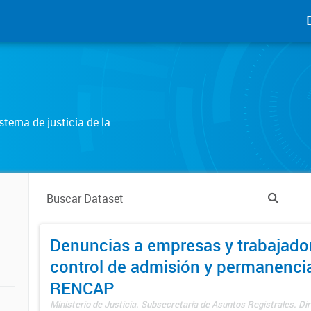
tema de justicia de la
Denuncias a empresas y trabajado
control de admisión y permanenci
RENCAP
Ministerio de Justicia. Subsecretaría de Asuntos Registrales. Dir