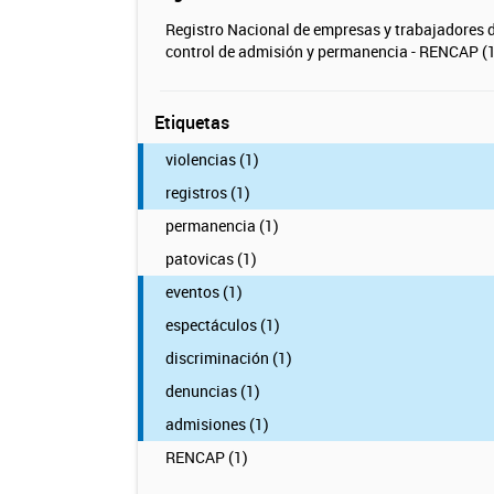
Registro Nacional de empresas y trabajadores 
control de admisión y permanencia - RENCAP (1
Etiquetas
violencias (1)
registros (1)
permanencia (1)
patovicas (1)
eventos (1)
espectáculos (1)
discriminación (1)
denuncias (1)
admisiones (1)
RENCAP (1)