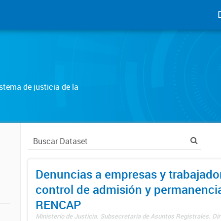
tema de justicia de la
Denuncias a empresas y trabajado
control de admisión y permanenci
RENCAP
Ministerio de Justicia. Subsecretaría de Asuntos Registrales. Dir