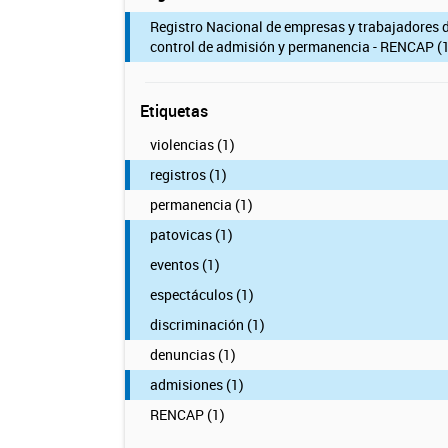
Registro Nacional de empresas y trabajadores 
control de admisión y permanencia - RENCAP (1
Etiquetas
violencias (1)
registros (1)
permanencia (1)
patovicas (1)
eventos (1)
espectáculos (1)
discriminación (1)
denuncias (1)
admisiones (1)
RENCAP (1)