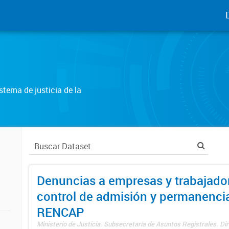
tema de justicia de la
Denuncias a empresas y trabajado
control de admisión y permanenci
RENCAP
Ministerio de Justicia. Subsecretaría de Asuntos Registrales. Dir