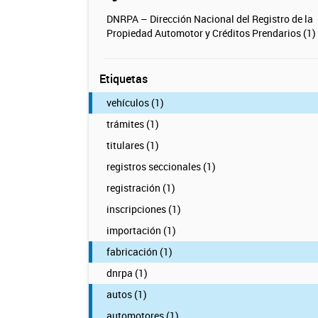
DNRPA – Dirección Nacional del Registro de la
Propiedad Automotor y Créditos Prendarios (1)
Etiquetas
vehículos (1)
trámites (1)
titulares (1)
registros seccionales (1)
registración (1)
inscripciones (1)
importación (1)
fabricación (1)
dnrpa (1)
autos (1)
automotores (1)