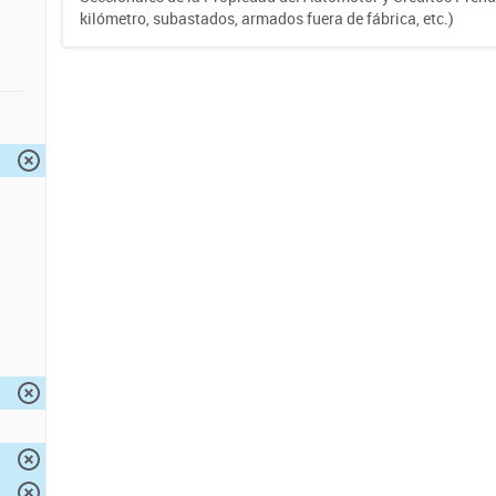
kilómetro, subastados, armados fuera de fábrica, etc.)