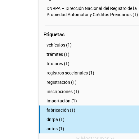
DNRPA – Dirección Nacional del Registro de la
Propiedad Automotor y Créditos Prendarios (1)
Etiquetas
vehículos (1)
trámites (1)
titulares (1)
registros seccionales (1)
registración (1)
inscripciones (1)
importación (1)
fabricación (1)
dnrpa (1)
autos (1)
Mostrar mas