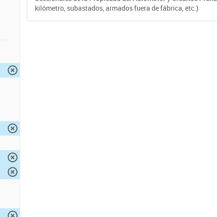
kilómetro, subastados, armados fuera de fábrica, etc.)