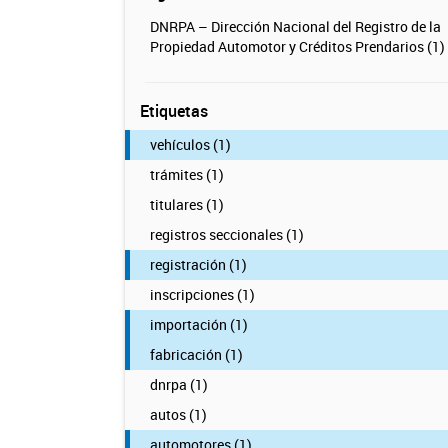
DNRPA – Dirección Nacional del Registro de la
Propiedad Automotor y Créditos Prendarios (1)
Etiquetas
vehículos (1)
trámites (1)
titulares (1)
registros seccionales (1)
registración (1)
inscripciones (1)
importación (1)
fabricación (1)
dnrpa (1)
autos (1)
automotores (1)