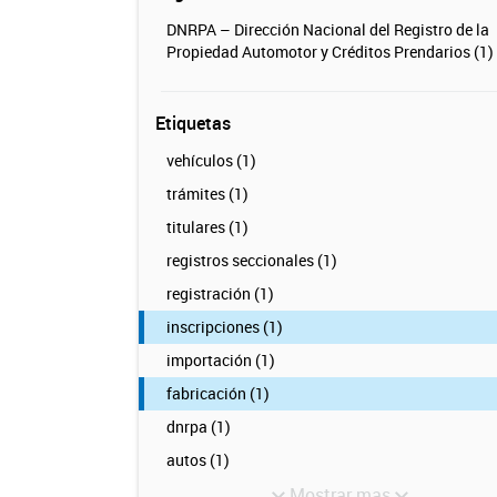
DNRPA – Dirección Nacional del Registro de la
Propiedad Automotor y Créditos Prendarios (1)
Etiquetas
vehículos (1)
trámites (1)
titulares (1)
registros seccionales (1)
registración (1)
inscripciones (1)
importación (1)
fabricación (1)
dnrpa (1)
autos (1)
Mostrar mas