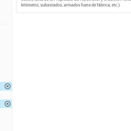
kilómetro, subastados, armados fuera de fábrica, etc.)