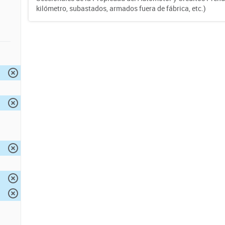
kilómetro, subastados, armados fuera de fábrica, etc.)