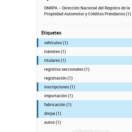
DNRPA – Dirección Nacional del Registro de la
Propiedad Automotor y Créditos Prendarios (1)
Etiquetas
vehículos (1)
trámites (1)
titulares (1)
registros seccionales (1)
registración (1)
inscripciones (1)
importación (1)
fabricación (1)
dnrpa (1)
autos (1)
Mostrar mas