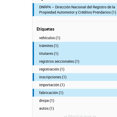
DNRPA – Dirección Nacional del Registro de la
Propiedad Automotor y Créditos Prendarios (1)
Etiquetas
vehículos (1)
trámites (1)
titulares (1)
registros seccionales (1)
registración (1)
inscripciones (1)
importación (1)
fabricación (1)
dnrpa (1)
autos (1)
Mostrar mas