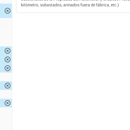
kilómetro, subastados, armados fuera de fábrica, etc.)