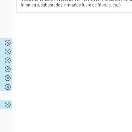
kilómetro, subastados, armados fuera de fábrica, etc.)