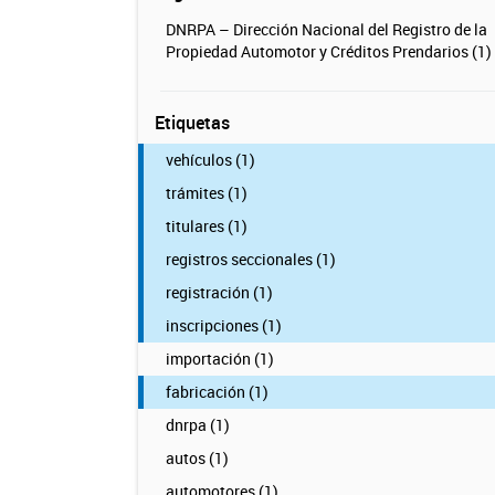
DNRPA – Dirección Nacional del Registro de la
Propiedad Automotor y Créditos Prendarios (1)
Etiquetas
vehículos (1)
trámites (1)
titulares (1)
registros seccionales (1)
registración (1)
inscripciones (1)
importación (1)
fabricación (1)
dnrpa (1)
autos (1)
automotores (1)