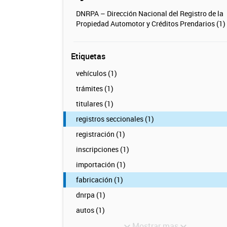
DNRPA – Dirección Nacional del Registro de la
Propiedad Automotor y Créditos Prendarios (1)
Etiquetas
vehículos (1)
trámites (1)
titulares (1)
registros seccionales (1)
registración (1)
inscripciones (1)
importación (1)
fabricación (1)
dnrpa (1)
autos (1)
Mostrar mas