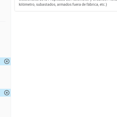
kilómetro, subastados, armados fuera de fábrica, etc.)