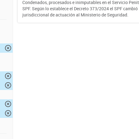
Condenados, procesados e inimputables en el Servicio Penite
SPF. Según lo establece el Decreto 373/2024 el SPF cambió
jurisdiccional de actuación al Ministerio de Seguridad.