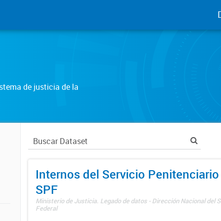
tema de justicia de la
Internos del Servicio Penitenciario
SPF
Ministerio de Justicia. Legado de datos - Dirección Nacional del S
Federal