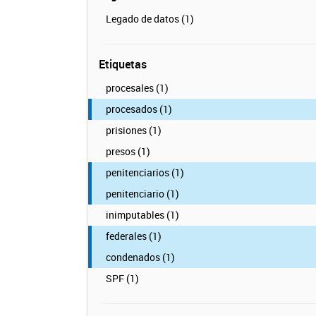
Legado de datos (1)
Etiquetas
procesales (1)
procesados (1)
prisiones (1)
presos (1)
penitenciarios (1)
penitenciario (1)
inimputables (1)
federales (1)
condenados (1)
SPF (1)