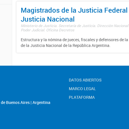
Magistrados de la Justicia Federal 
Justicia Nacional
Ministerio de Justicia. Secretaría de Justicia. Dirección Nacional
Poder Judicial. Oficina Decretos
Estructura y la nómina de jueces, fiscales y defensores de la
de la Justicia Nacional de la República Argentina.
DATOS ABIERTOS
MARCO LEGAL
PLATAFORMA
de Buenos Aires | Argentina