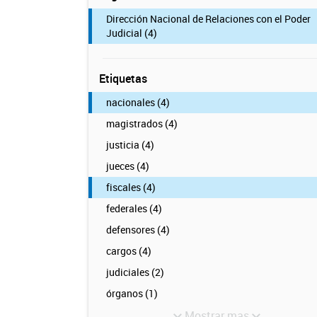
Dirección Nacional de Relaciones con el Poder
Judicial (4)
Etiquetas
nacionales (4)
magistrados (4)
justicia (4)
jueces (4)
fiscales (4)
federales (4)
defensores (4)
cargos (4)
judiciales (2)
órganos (1)
Mostrar mas