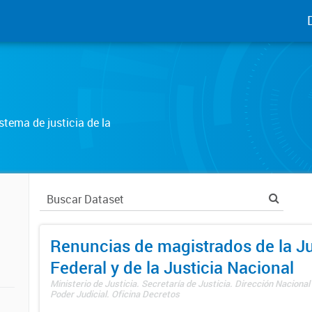
tema de justicia de la
Renuncias de magistrados de la Ju
Federal y de la Justicia Nacional
Ministerio de Justicia. Secretaría de Justicia. Dirección Nacional
Poder Judicial. Oficina Decretos