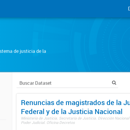
tema de justicia de la
Renuncias de magistrados de la Ju
Federal y de la Justicia Nacional
Ministerio de Justicia. Secretaría de Justicia. Dirección Nacional
Poder Judicial. Oficina Decretos