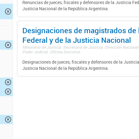
Renuncias de jueces, fiscales y defensores de la Justicia Fed
Justicia Nacional de la República Argentina.
Designaciones de magistrados de l
Federal y de la Justicia Nacional
Ministerio de Justicia. Secretaría de Justicia. Dirección Nacional
Poder Judicial. Oficina Decretos
Designaciones de jueces, fiscales y defensores de la Justicia
Justicia Nacional de la República Argentina.