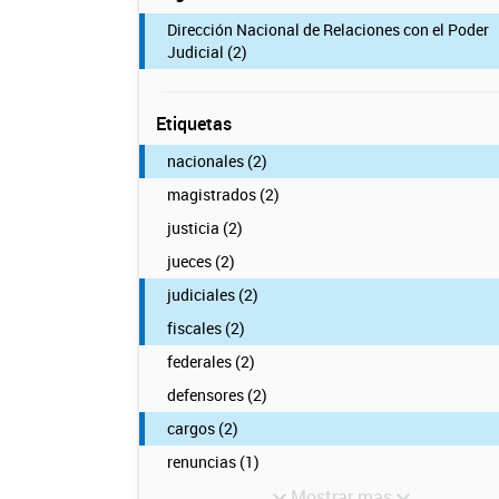
Dirección Nacional de Relaciones con el Poder
Judicial (2)
Etiquetas
nacionales (2)
magistrados (2)
justicia (2)
jueces (2)
judiciales (2)
fiscales (2)
federales (2)
defensores (2)
cargos (2)
renuncias (1)
Mostrar mas