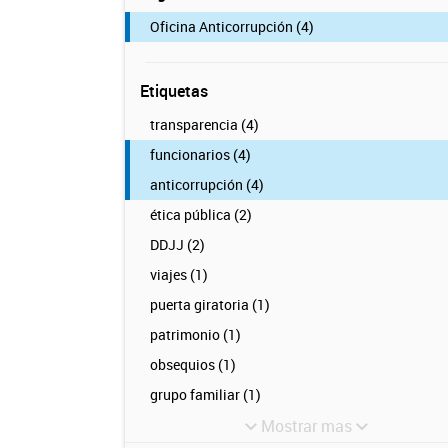
Oficina Anticorrupción (4)
Etiquetas
transparencia (4)
funcionarios (4)
anticorrupción (4)
ética pública (2)
DDJJ (2)
viajes (1)
puerta giratoria (1)
patrimonio (1)
obsequios (1)
grupo familiar (1)
Mostrar mas