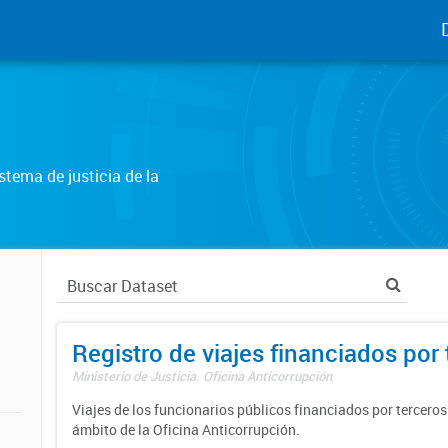
tema de justicia de la
Registro de viajes financiados por 
Ministerio de Justicia. Oficina Anticorrupción
Viajes de los funcionarios públicos financiados por terceros
ámbito de la Oficina Anticorrupción.