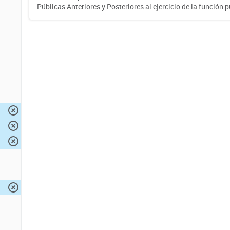
Públicas Anteriores y Posteriores al ejercicio de la función