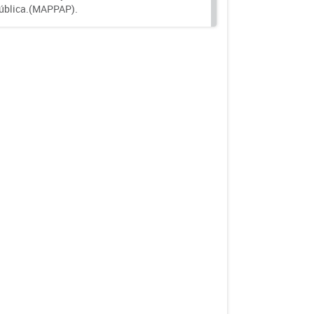
 pública.(MAPPAP).