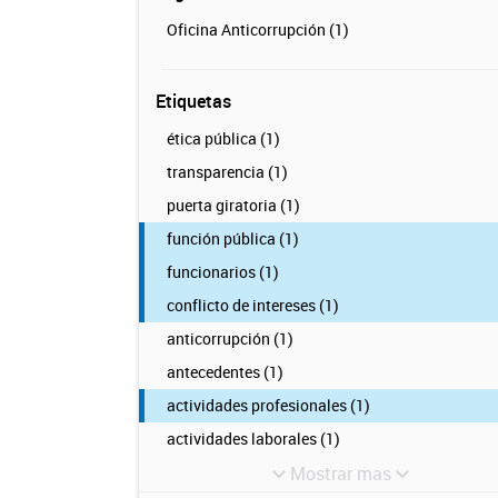
Oficina Anticorrupción (1)
Etiquetas
ética pública (1)
transparencia (1)
puerta giratoria (1)
función pública (1)
funcionarios (1)
conflicto de intereses (1)
anticorrupción (1)
antecedentes (1)
actividades profesionales (1)
actividades laborales (1)
Mostrar mas