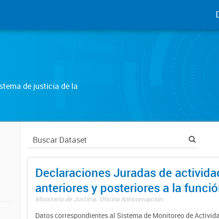
tema de justicia de la
Declaraciones Juradas de activida
anteriores y posteriores a la funci
Ministerio de Justicia. Oficina Anticorrupción.
Datos correspondientes al Sistema de Monitoreo de Activid